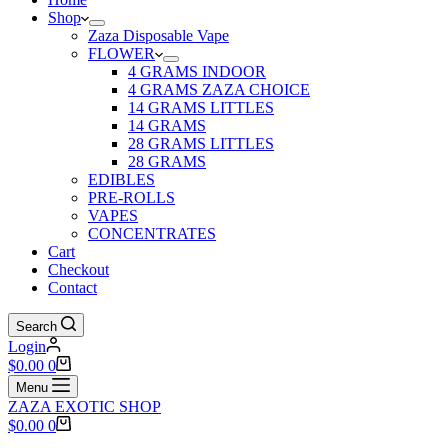
Shop
Zaza Disposable Vape
FLOWER
4 GRAMS INDOOR
4 GRAMS ZAZA CHOICE
14 GRAMS LITTLES
14 GRAMS
28 GRAMS LITTLES
28 GRAMS
EDIBLES
PRE-ROLLS
VAPES
CONCENTRATES
Cart
Checkout
Contact
Search
Login
Shopping
$
0.00
0
cart
Menu
ZAZA EXOTIC SHOP
Shopping
$
0.00
0
cart