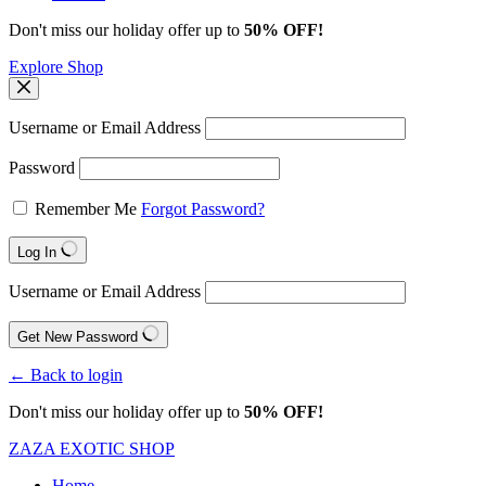
Don't miss our holiday offer up to
50% OFF!
Explore Shop
Username or Email Address
Password
Remember Me
Forgot Password?
Log In
Username or Email Address
Get New Password
← Back to login
Don't miss our holiday offer up to
50% OFF!
ZAZA EXOTIC SHOP
Home