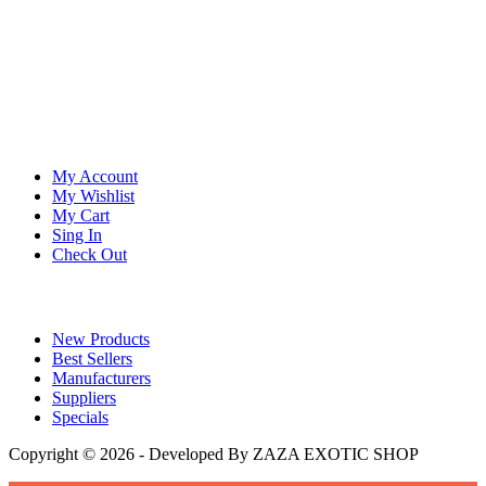
$50.00.
$40.00.
Zaza Disposable Vape main goal is to provide an easy-to-use,
hassle-free vaping experience for its users. Zaza Disposable Vape
strives to ensure that all of its products meet the highest standards of
quality and safety.
Account
My Account
My Wishlist
My Cart
Sing In
Check Out
Shipping
New Products
Best Sellers
Manufacturers
Suppliers
Specials
Copyright © 2026 - Developed By ZAZA EXOTIC SHOP